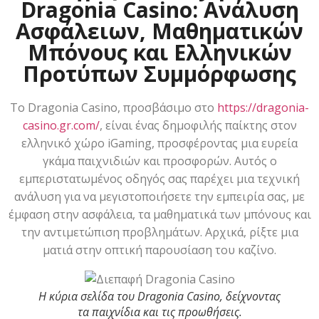
Dragonia Casino: Ανάλυση
Ασφάλειων, Μαθηματικών
Μπόνους και Ελληνικών
Προτύπων Συμμόρφωσης
Το Dragonia Casino, προσβάσιμο στο
https://dragonia-
casino.gr.com/
, είναι ένας δημοφιλής παίκτης στον
ελληνικό χώρο iGaming, προσφέροντας μια ευρεία
γκάμα παιχνιδιών και προσφορών. Αυτός ο
εμπεριστατωμένος οδηγός σας παρέχει μια τεχνική
ανάλυση για να μεγιστοποιήσετε την εμπειρία σας, με
έμφαση στην ασφάλεια, τα μαθηματικά των μπόνους και
την αντιμετώπιση προβλημάτων. Αρχικά, ρίξτε μια
ματιά στην οπτική παρουσίαση του καζίνο.
Η κύρια σελίδα του Dragonia Casino, δείχνοντας
τα παιχνίδια και τις προωθήσεις.