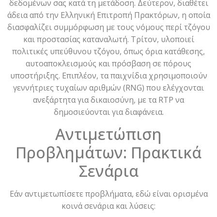
δεδομένων σας κατά τη μετάδοση. Δεύτερον, διαθέτει
άδεια από την Ελληνική Επιτροπή Πρακτόρων, η οποία
διασφαλίζει συμμόρφωση με τους νόμους περί τζόγου
και προστασίας καταναλωτή. Τρίτον, υλοποιεί
πολιτικές υπεύθυνου τζόγου, όπως όρια κατάθεσης,
αυτοαποκλεισμούς και πρόσβαση σε πόρους
υποστήριξης. Επιπλέον, τα παιχνίδια χρησιμοποιούν
γεννήτριες τυχαίων αριθμών (RNG) που ελέγχονται
ανεξάρτητα για δικαιοσύνη, με τα RTP να
δημοσιεύονται για διαφάνεια.
Αντιμετώπιση
Προβλημάτων: Πρακτικά
Σενάρια
Εάν αντιμετωπίσετε προβλήματα, εδώ είναι ορισμένα
κοινά σενάρια και λύσεις: