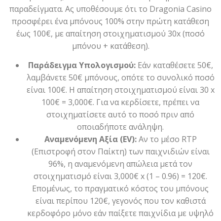
παραδείγματα. Ας υποθέσουμε ότι το Dragonia Casino
προσφέρει ένα μπόνους 100% στην πρώτη κατάθεση
έως 100€, με απαίτηση στοιχηματισμού 30x (ποσό
μπόνου + κατάθεση).
Παράδειγμα Υπολογισμού:
Εάν καταθέσετε 50€,
λαμβάνετε 50€ μπόνους, οπότε το συνολικό ποσό
είναι 100€. Η απαίτηση στοιχηματισμού είναι 30 x
100€ = 3,000€. Για να κερδίσετε, πρέπει να
στοιχηματίσετε αυτό το ποσό πριν από
οποιαδήποτε ανάληψη.
Αναμενόμενη Αξία (EV):
Αν το μέσο RTP
(Επιστροφή στον Παίκτη) των παιχνιδιών είναι
96%, η αναμενόμενη απώλεια μετά τον
στοιχηματισμό είναι 3,000€ x (1 – 0.96) = 120€.
Επομένως, το πραγματικό κόστος του μπόνους
είναι περίπου 120€, γεγονός που τον καθιστά
κερδοφόρο μόνο εάν παίξετε παιχνίδια με υψηλό