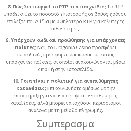
8. Πώς λειτουργεί το RTP στα παιχνίδια;
Το RTP
υποδεικνύει το ποσοστό επιστροφής σε βάθος χρόνου·
επιλέξτε παιχνίδια με υψηλότερο RTP για καλύτερες
πιθανότητες.
9. Υπάρχουν κωδικοί προώθησης για υπάρχοντες
παίκτες;
Ναι, το Dragonia Casino προσφέρει
περιοδικές προσφορές και κωδικούς στους
υπάρχοντες παίκτες, οι οποίοι ανακοινώνονται μέσω
email ή στην ιστοσελίδα.
10. Ποια είναι η πολιτική για ανεπιθύμητες
καταθέσεις;
Επικοινωνήστε αμέσως με την
υποστήριξη για να αναστρέψετε ανεπιθύμητες
καταθέσεις, αλλά μπορεί να ισχύουν περιορισμοί
ανάλογα με τη μέθοδο πληρωμής.
Συμπέρασμα