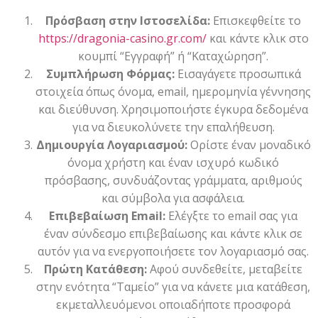
Πρόσβαση στην Ιστοσελίδα:
Επισκεφθείτε το
https://dragonia-casino.gr.com/
και κάντε κλικ στο
κουμπί “Εγγραφή” ή “Καταχώρηση”.
Συμπλήρωση Φόρμας:
Εισαγάγετε προσωπικά
στοιχεία όπως όνομα, email, ημερομηνία γέννησης
και διεύθυνση. Χρησιμοποιήστε έγκυρα δεδομένα
για να διευκολύνετε την επαλήθευση.
Δημιουργία Λογαριασμού:
Ορίστε έναν μοναδικό
όνομα χρήστη και έναν ισχυρό κωδικό
πρόσβασης, συνδυάζοντας γράμματα, αριθμούς
και σύμβολα για ασφάλεια.
Επιβεβαίωση Email:
Ελέγξτε το email σας για
έναν σύνδεσμο επιβεβαίωσης και κάντε κλικ σε
αυτόν για να ενεργοποιήσετε τον λογαριασμό σας.
Πρώτη Κατάθεση:
Αφού συνδεθείτε, μεταβείτε
στην ενότητα “Ταμείο” για να κάνετε μια κατάθεση,
εκμεταλλευόμενοι οποιαδήποτε προσφορά