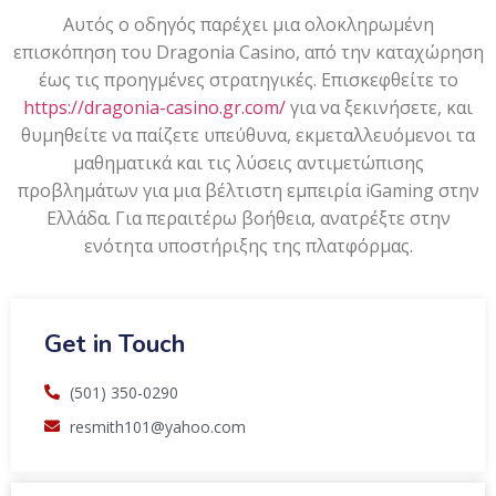
Αυτός ο οδηγός παρέχει μια ολοκληρωμένη
επισκόπηση του Dragonia Casino, από την καταχώρηση
έως τις προηγμένες στρατηγικές. Επισκεφθείτε το
https://dragonia-casino.gr.com/
για να ξεκινήσετε, και
θυμηθείτε να παίζετε υπεύθυνα, εκμεταλλευόμενοι τα
μαθηματικά και τις λύσεις αντιμετώπισης
προβλημάτων για μια βέλτιστη εμπειρία iGaming στην
Ελλάδα. Για περαιτέρω βοήθεια, ανατρέξτε στην
ενότητα υποστήριξης της πλατφόρμας.
Get in Touch
(501) 350-0290
resmith101@yahoo.com