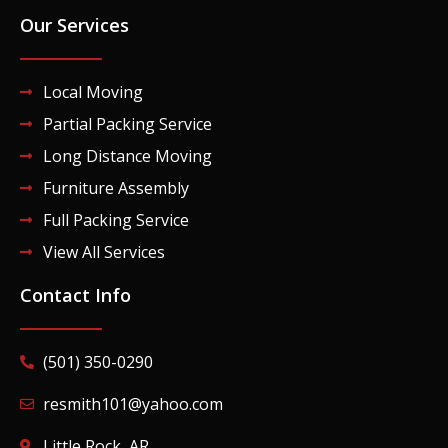
Our Services
Local Moving
Partial Packing Service
Long Distance Moving
Furniture Assembly
Full Packing Service
View All Services
Contact Info
(501) 350-0290
resmith101@yahoo.com
Little Rock, AR