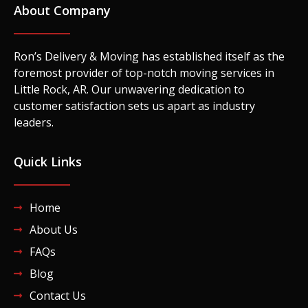
About Company
Ron’s Delivery & Moving has established itself as the
foremost provider of top-notch moving services in
Little Rock, AR. Our unwavering dedication to
customer satisfaction sets us apart as industry
leaders.
Quick Links
Home
About Us
FAQs
Blog
Contact Us