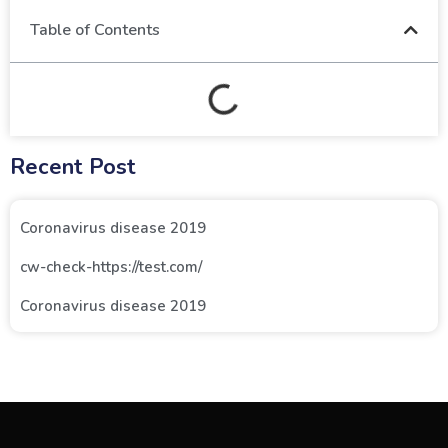
Table of Contents
Recent Post
Coronavirus disease 2019
cw-check-https://test.com/
Coronavirus disease 2019