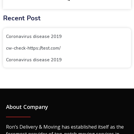
Recent Post
Coronavirus disease 2019
cw-check-https://test.com/
Coronavirus disease 2019
About Company
Ron’s Delivery & Moving has established itself as the
foremost provider of top-notch moving services in