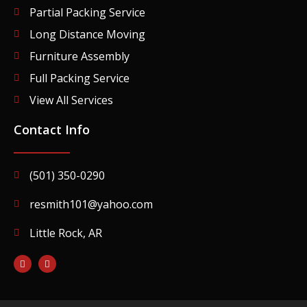
Partial Packing Service
Long Distance Moving
Furniture Assembly
Full Packing Service
View All Services
Contact Info
(501) 350-0290
resmith101@yahoo.com
Little Rock, AR