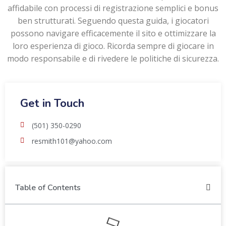
affidabile con processi di registrazione semplici e bonus
ben strutturati. Seguendo questa guida, i giocatori
possono navigare efficacemente il sito e ottimizzare la
loro esperienza di gioco. Ricorda sempre di giocare in
modo responsabile e di rivedere le politiche di sicurezza.
Get in Touch
(501) 350-0290
resmith101@yahoo.com
Table of Contents