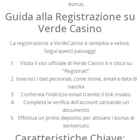
bonus.
Guida alla Registrazione su
Verde Casino
La registrazione a VerdeCasino è semplice e veloce.
Segui questi passaggi:
Visita il sito ufficiale di Verde Casino it e clicca su
“Registrati”.
Inserisci i dati personali, come nome, email e data di
nascita.
Conferma l’indirizzo email tramite il link inviato.
Completa la verifica dell’account caricando un
documento.
Effettua un primo deposito per attivare i bonus di
benvenuto.
Caratteristiche Chiave: