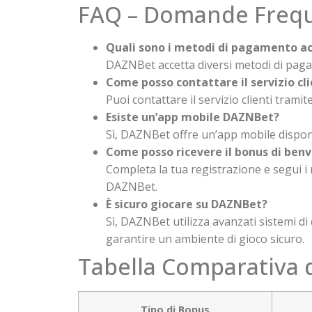
FAQ – Domande Frequ
Quali sono i metodi di pagamento a
DAZNBet accetta diversi metodi di pagame
Come posso contattare il servizio cli
Puoi contattare il servizio clienti tramit
Esiste un’app mobile DAZNBet?
Sì, DAZNBet offre un’app mobile disponib
Come posso ricevere il bonus di ben
Completa la tua registrazione e segui i 
DAZNBet.
È sicuro giocare su DAZNBet?
Sì, DAZNBet utilizza avanzati sistemi di
garantire un ambiente di gioco sicuro.
Tabella Comparativa 
Tipo di Bonus