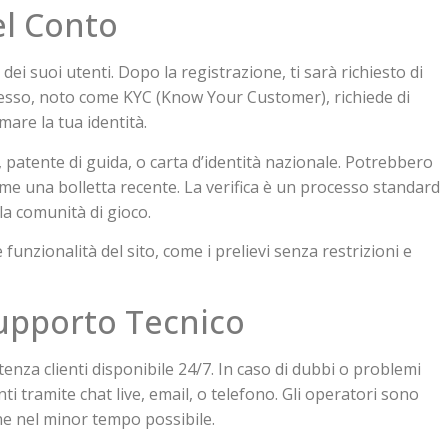
el Conto
i suoi utenti. Dopo la registrazione, ti sarà richiesto di
cesso, noto come KYC (Know Your Customer), richiede di
mare la tua identità.
 patente di guida, o carta d’identità nazionale. Potrebbero
me una bolletta recente. La verifica è un processo standard
la comunità di gioco.
funzionalità del sito, come i prelievi senza restrizioni e
Supporto Tecnico
enza clienti disponibile 24/7. In caso di dubbi o problemi
nti tramite chat live, email, o telefono. Gli operatori sono
one nel minor tempo possibile.