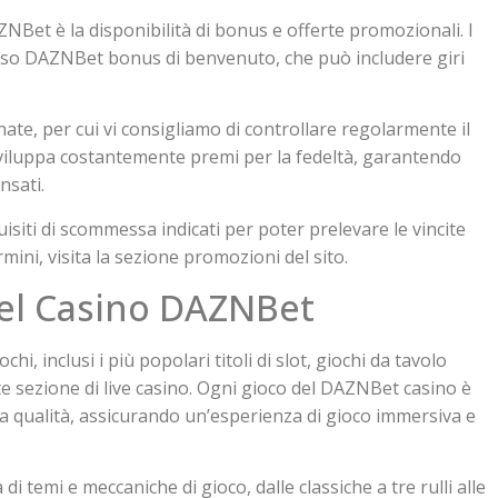
ZNBet è la disponibilità di bonus e offerte promozionali. I
oso DAZNBet bonus di benvenuto, che può includere giri
e, per cui vi consigliamo di controllare regolarmente il
 sviluppa costantemente premi per la fedeltà, garantendo
nsati.
uisiti di scommessa indicati per poter prelevare le vincite
mini, visita la sezione promozioni del sito.
nel Casino DAZNBet
 inclusi i più popolari titoli di slot, giochi da tavolo
e sezione di live casino. Ogni gioco del DAZNBet casino è
ima qualità, assicurando un’esperienza di gioco immersiva e
di temi e meccaniche di gioco, dalle classiche a tre rulli alle