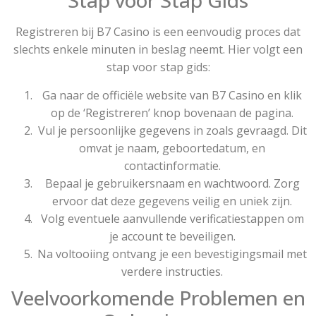
Stap voor Stap Gids
Registreren bij B7 Casino is een eenvoudig proces dat
slechts enkele minuten in beslag neemt. Hier volgt een
stap voor stap gids:
Ga naar de officiële website van B7 Casino en klik
op de ‘Registreren’ knop bovenaan de pagina.
Vul je persoonlijke gegevens in zoals gevraagd. Dit
omvat je naam, geboortedatum, en
contactinformatie.
Bepaal je gebruikersnaam en wachtwoord. Zorg
ervoor dat deze gegevens veilig en uniek zijn.
Volg eventuele aanvullende verificatiestappen om
je account te beveiligen.
Na voltooiing ontvang je een bevestigingsmail met
verdere instructies.
Veelvoorkomende Problemen en