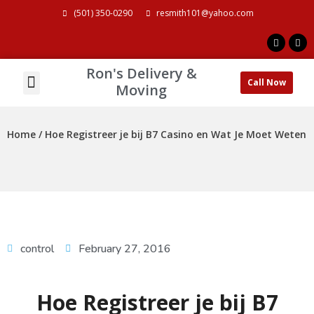
(501) 350-0290
resmith101@yahoo.com
Ron's Delivery &
Call Now
About Us
Contact Us
Moving
Home /
Hoe Registreer je bij B7 Casino en Wat Je Moet Weten
control
February 27, 2016
Hoe Registreer je bij B7