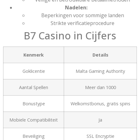
Nadelen:
Beperkingen voor sommige landen
Strikte verificatieprocedure
B7 Casino in Cijfers
Kenmerk
Details
Goklicentie
Malta Gaming Authority
Aantal Spellen
Meer dan 1000
Bonustype
Welkomstbonus, gratis spins
Mobiele Compatibiliteit
Ja
Beveiliging
SSL Encryptie