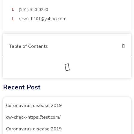
(501) 350-0290
resmith101@yahoo.com
Table of Contents
Recent Post
Coronavirus disease 2019
cw-check-https://test.com/
Coronavirus disease 2019