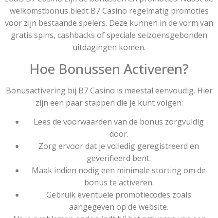
welkomstbonus biedt B7 Casino regelmatig promoties
voor zijn bestaande spelers. Deze kunnen in de vorm van
gratis spins, cashbacks of speciale seizoensgebonden
uitdagingen komen.
Hoe Bonussen Activeren?
Bonusactivering bij B7 Casino is meestal eenvoudig. Hier
zijn een paar stappen die je kunt volgen:
Lees de voorwaarden van de bonus zorgvuldig
door.
Zorg ervoor dat je volledig geregistreerd en
geverifieerd bent.
Maak indien nodig een minimale storting om de
bonus te activeren.
Gebruik eventuele promotiecodes zoals
aangegeven op de website.