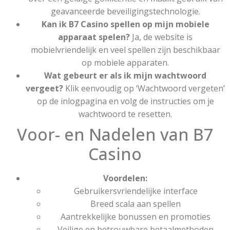
geavanceerde beveiligingstechnologie.
Kan ik B7 Casino spellen op mijn mobiele
apparaat spelen?
Ja, de website is
mobielvriendelijk en veel spellen zijn beschikbaar
op mobiele apparaten.
Wat gebeurt er als ik mijn wachtwoord
vergeet?
Klik eenvoudig op ‘Wachtwoord vergeten’
op de inlogpagina en volg de instructies om je
wachtwoord te resetten.
Voor- en Nadelen van B7
Casino
Voordelen:
Gebruikersvriendelijke interface
Breed scala aan spellen
Aantrekkelijke bonussen en promoties
Veilige en betrouwbare betaalmethoden