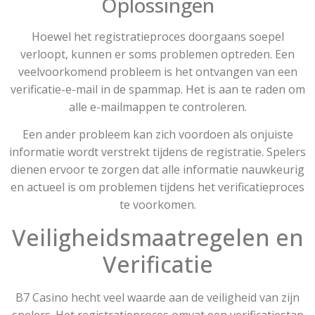
Oplossingen
Hoewel het registratieproces doorgaans soepel
verloopt, kunnen er soms problemen optreden. Een
veelvoorkomend probleem is het ontvangen van een
verificatie-e-mail in de spammap. Het is aan te raden om
alle e-mailmappen te controleren.
Een ander probleem kan zich voordoen als onjuiste
informatie wordt verstrekt tijdens de registratie. Spelers
dienen ervoor te zorgen dat alle informatie nauwkeurig
en actueel is om problemen tijdens het verificatieproces
te voorkomen.
Veiligheidsmaatregelen en
Verificatie
B7 Casino hecht veel waarde aan de veiligheid van zijn
spelers. Het registratieproces omvat een verificatiestap