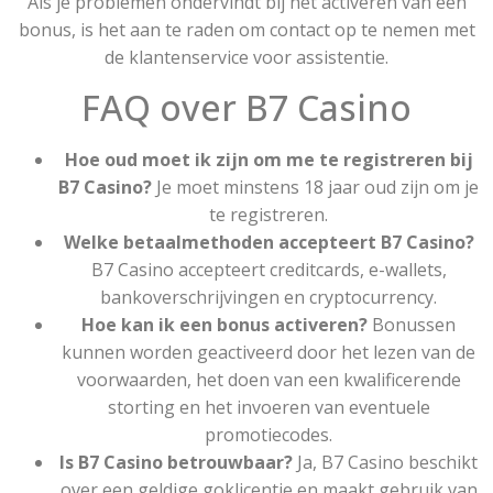
Als je problemen ondervindt bij het activeren van een
bonus, is het aan te raden om contact op te nemen met
de klantenservice voor assistentie.
FAQ over B7 Casino
Hoe oud moet ik zijn om me te registreren bij
B7 Casino?
Je moet minstens 18 jaar oud zijn om je
te registreren.
Welke betaalmethoden accepteert B7 Casino?
B7 Casino accepteert creditcards, e-wallets,
bankoverschrijvingen en cryptocurrency.
Hoe kan ik een bonus activeren?
Bonussen
kunnen worden geactiveerd door het lezen van de
voorwaarden, het doen van een kwalificerende
storting en het invoeren van eventuele
promotiecodes.
Is B7 Casino betrouwbaar?
Ja, B7 Casino beschikt
over een geldige goklicentie en maakt gebruik van