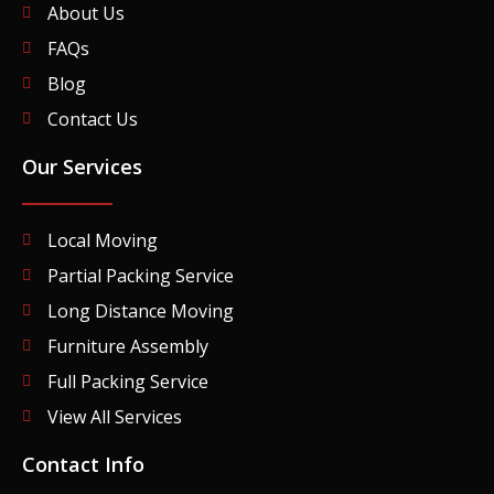
About Us
FAQs
Blog
Contact Us
Our Services
Local Moving
Partial Packing Service
Long Distance Moving
Furniture Assembly
Full Packing Service
View All Services
Contact Info