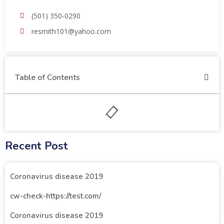
(501) 350-0290
resmith101@yahoo.com
Table of Contents
Recent Post
Coronavirus disease 2019
cw-check-https://test.com/
Coronavirus disease 2019