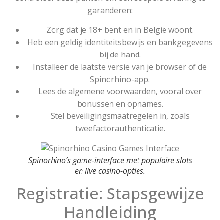
garanderen:
Zorg dat je 18+ bent en in België woont.
Heb een geldig identiteitsbewijs en bankgegevens
bij de hand.
Installeer de laatste versie van je browser of de
Spinorhino-app.
Lees de algemene voorwaarden, vooral over
bonussen en opnames.
Stel beveiligingsmaatregelen in, zoals
tweefactorauthenticatie.
Spinorhino’s game-interface met populaire slots
en live casino-opties.
Registratie: Stapsgewijze
Handleiding