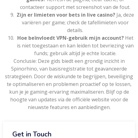
contacteer support met screenshot van de fout.
Zijn er limieten voor bets in live casino?
Ja, deze
variëren per game; check de tafellimieten voor
details.
Hoe beïnvloedt VPN-gebruik mijn account?
Het
is niet toegestaan en kan leiden tot bevriezing van
funds; gebruik altijd je echte locatie.
Conclusie: Deze gids biedt een grondig inzicht in
Spinorhino, van basisregistratie tot geavanceerde
strategieën. Door de wiskunde te begrijpen, beveiliging
te optimaliseren en problemen proactief op te lossen,
kun je je gaming-ervaring maximaliseren. Blijf op de
hoogte van updates via de officiële website voor de
nieuwste features en aanbiedingen.
Get in Touch