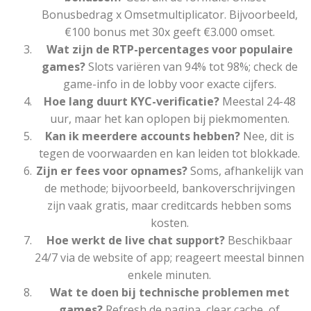
Bonusbedrag x Omsetmultiplicator. Bijvoorbeeld,
€100 bonus met 30x geeft €3.000 omset.
Wat zijn de RTP-percentages voor populaire
games?
Slots variëren van 94% tot 98%; check de
game-info in de lobby voor exacte cijfers.
Hoe lang duurt KYC-verificatie?
Meestal 24-48
uur, maar het kan oplopen bij piekmomenten.
Kan ik meerdere accounts hebben?
Nee, dit is
tegen de voorwaarden en kan leiden tot blokkade.
Zijn er fees voor opnames?
Soms, afhankelijk van
de methode; bijvoorbeeld, bankoverschrijvingen
zijn vaak gratis, maar creditcards hebben soms
kosten.
Hoe werkt de live chat support?
Beschikbaar
24/7 via de website of app; reageert meestal binnen
enkele minuten.
Wat te doen bij technische problemen met
games?
Refresh de pagina, clear cache, of