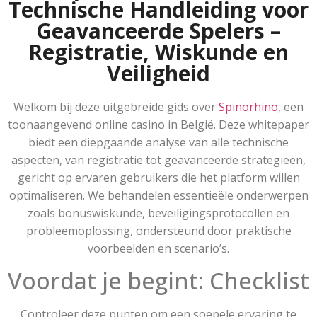
Technische Handleiding voor
Geavanceerde Spelers –
Registratie, Wiskunde en
Veiligheid
Welkom bij deze uitgebreide gids over
Spinorhino
, een
toonaangevend online casino in België. Deze whitepaper
biedt een diepgaande analyse van alle technische
aspecten, van registratie tot geavanceerde strategieën,
gericht op ervaren gebruikers die het platform willen
optimaliseren. We behandelen essentieële onderwerpen
zoals bonuswiskunde, beveiligingsprotocollen en
probleemoplossing, ondersteund door praktische
voorbeelden en scenario’s.
Voordat je begint: Checklist
Controleer deze punten om een soepele ervaring te