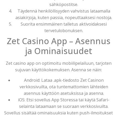
sähköpostitse.
Täydennä henkilöllisyyden vahvistus lataamalla
asiakirjoja, kuten passia, nopeuttaaksesi nostoja.
Suorita ensimmäinen talletus aktivoidaksesi
tervetulobonuksen.
Zet Casino App – Asennus
ja Ominaisuudet
Zet casino app on optimoitu mobiilipelailuun, tarjoten
sujuvan käyttökokemuksen. Asenna se näin:
Android: Lataa .apk-tiedosto Zet Casinon
verkkosivuilta, ota tuntemattomien lähteiden
asennus käyttöön asetuksissa ja asenna.
iOS: Etsi sovellus App Storessa tai käytä Safari-
selainta lataamaan se suoraan verkkosivuilta.
Sovellus sisältää ominaisuuksia kuten push-ilmoitukset