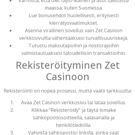
Varmista, että olet täysi-ikäinen ja asut sallitussa
maassa, kuten Suomessa.
Lue bonusehdot huolellisesti, erityisesti
kierrätysvaatimukset.
Asenna virallinen sovellus vain Zet Casinon
verkkosivuilta vähentääksesi turvallisuusriskejä.
Tutustu maksutapoihin ja nostorajoihin
valmistautuaksesi taloudellisiin transaktioihin.
Rekisteröityminen Zet
Casinoon
Rekisteröinti on nopea prosessi, mutta vaatii tarkkuutta:
Avaa Zet Casinon verkkosivu tai lataa sovellus.
Klikkaa “Rekisteröidy” ja täytä lomake
sähköpostiosoitteella, salasanalla ja
henkilötiedoilla.
Vahvista sähköpostisi linkillä, jonka saat