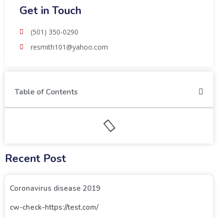
Get in Touch
(501) 350-0290
resmith101@yahoo.com
Table of Contents
Recent Post
Coronavirus disease 2019
cw-check-https://test.com/