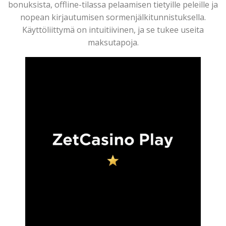
bonuksista, offline-tilassa pelaamisen tietyille peleille ja
nopean kirjautumisen sormenjälkitunnistuksella.
Käyttöliittymä on intuitiivinen, ja se tukee useita
maksutapoja.