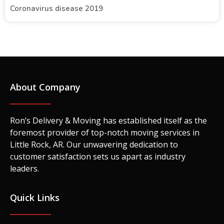
Coronavirus disease 2019
About Company
Ron’s Delivery & Moving has established itself as the
foremost provider of top-notch moving services in
Little Rock, AR. Our unwavering dedication to
customer satisfaction sets us apart as industry
leaders.
Quick Links